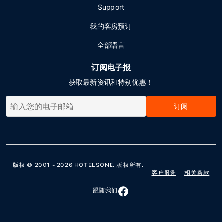
Support
我的客房预订
全部语言
订阅电子报
获取最新资讯和特别优惠！
订阅
版权 © 2001 - 2026
HOTELSONE
. 版权所有.
客户服务
相关条款
跟随我们