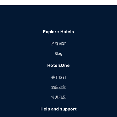
Explore Hotels
所有国家
Blog
HotelsOne
关于我们
酒店业主
常见问题
Help and support