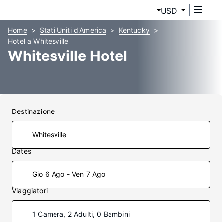
USD
Home
Stati Uniti d'America
Kentucky
Hotel a Whitesville
Whitesville Hotel
Destinazione
Dates
Gio 6 Ago - Ven 7 Ago
Viaggiatori
1 Camera, 2 Adulti, 0 Bambini