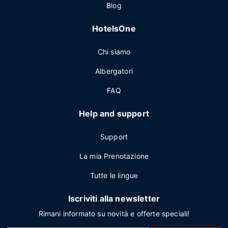
Blog
HotelsOne
Chi siamo
Albergatori
FAQ
Help and support
Support
La mia Prenotazione
Tutte le lingue
Iscriviti alla newsletter
Rimani informato su novità e offerte speciali!