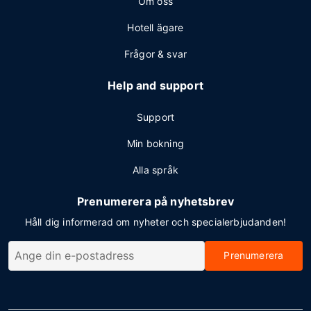
Om oss
Hotell ägare
Frågor & svar
Help and support
Support
Min bokning
Alla språk
Prenumerera på nyhetsbrev
Håll dig informerad om nyheter och specialerbjudanden!
Prenumerera