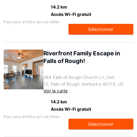
14.2 km
Accès Wi-Fi gratuit
Pour plus d'infos sur cet hôtel :
Sélectionner
Riverfront Family Escape in
Falls of Rough!
284 Falls of Rough Church Ln, Unit
12, Falls of Rough, Kentucky 40119, US
Voir la carte
14.2 km
Accès Wi-Fi gratuit
Pour plus d'infos sur cet hôtel :
Sélectionner