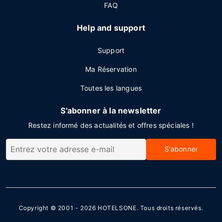
FAQ
Help and support
Support
Ma Réservation
Toutes les langues
S'abonner à la newsletter
Restez informé des actualités et offres spéciales !
S'abonner
Copyright © 2001 - 2026
HOTELSONE
. Tous droits réservés.