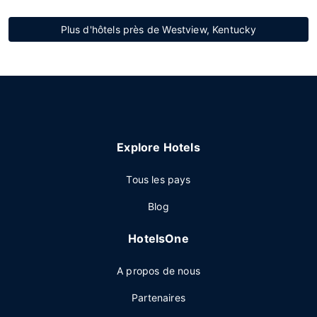
Plus d'hôtels près de Westview, Kentucky
Explore Hotels
Tous les pays
Blog
HotelsOne
A propos de nous
Partenaires