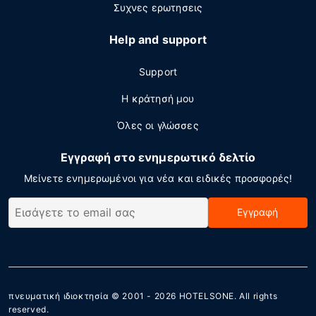
Συχνες ερωτησεις
Help and support
Support
Η κράτησή μου
Όλες οι γλώσσες
Εγγραφή στο ενημερωτικό δελτίο
Μείνετε ενημερωμένοι για νέα και ειδικές προσφορές!
Εγγραφή
πνευματική ιδιοκτησία © 2001 - 2026
HOTELSONE
. All rights
reserved.