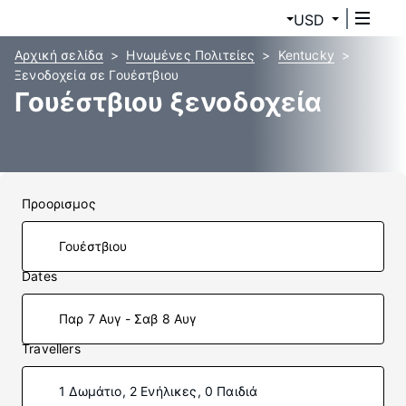
USD
Αρχική σελίδα
Ηνωμένες Πολιτείες
Kentucky
Ξενοδοχεία σε Γουέστβιου
Γουέστβιου ξενοδοχεία
Προορισμος
Dates
Παρ 7 Αυγ - Σαβ 8 Αυγ
Travellers
1 Δωμάτιο, 2 Ενήλικες, 0 Παιδιά