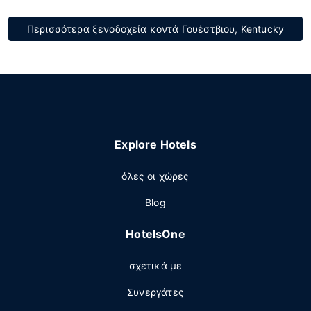
Περισσότερα ξενοδοχεία κοντά Γουέστβιου, Kentucky
Explore Hotels
όλες οι χώρες
Blog
HotelsOne
σχετικά με
Συνεργάτες