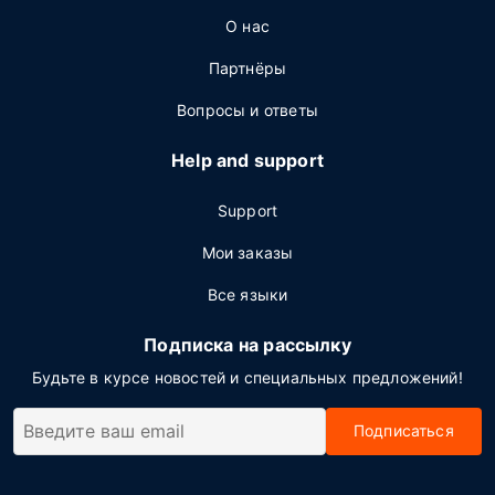
О нас
Партнёры
Вопросы и ответы
Help and support
Support
Мои заказы
Все языки
Подписка на рассылку
Будьте в курсе новостей и специальных предложений!
Подписаться