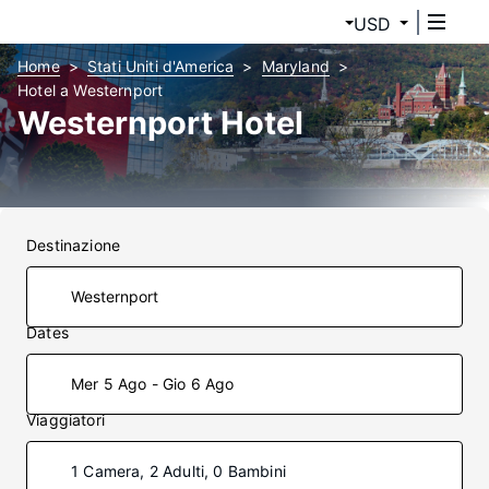
USD
Home
Stati Uniti d'America
Maryland
Hotel a Westernport
Westernport Hotel
Destinazione
Dates
Mer 5 Ago - Gio 6 Ago
Viaggiatori
1 Camera, 2 Adulti, 0 Bambini