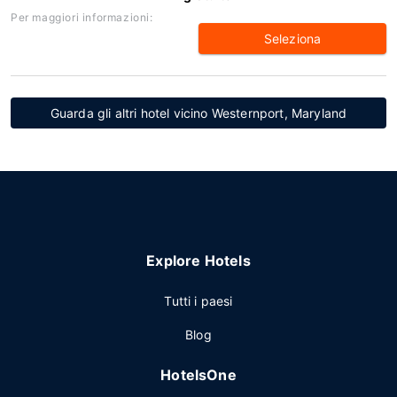
Per maggiori informazioni:
Seleziona
Guarda gli altri hotel vicino Westernport, Maryland
Explore Hotels
Tutti i paesi
Blog
HotelsOne