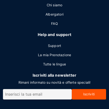
Chi siamo
Albergatori
FAQ
Help and support
Support
La mia Prenotazione
Tutte le lingue
Iscriviti alla newsletter
Rimani informato su novità e offerte speciali!
Iscriviti