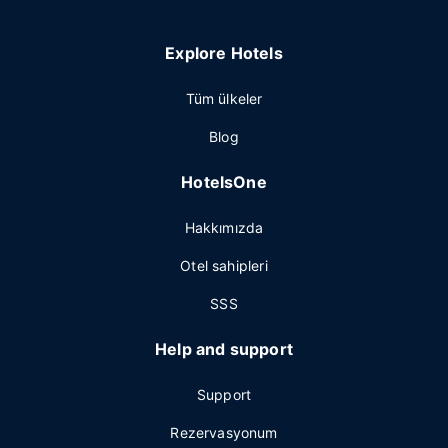
Explore Hotels
Tüm ülkeler
Blog
HotelsOne
Hakkımızda
Otel sahipleri
SSS
Help and support
Support
Rezervasyonum