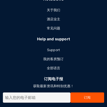
关于我们
酒店业主
常见问题
Help and support
Support
我的客房预订
全部语言
订阅电子报
获取最新资讯和特别优惠！
订阅