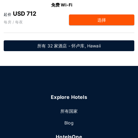
免费 Wi-Fi
USD 712
起价
选择
每房 / 每夜
所有 32 家酒店 - 怀卢库, Hawaii
Explore Hotels
所有国家
Blog
HotelsOne