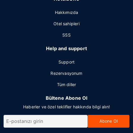
Hakkımızda
Otel sahipleri
SSS
Help and support
Support
Rezervasyonum
Tüm diller
Bültene Abone Ol
Haberler ve özel teklifler hakkında bilgi alın!
Abone Ol