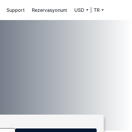
Support
Rezervasyonum
USD
TR