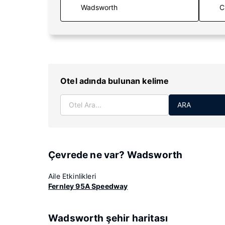
C
Otel adında bulunan kelime
ARA
Çevrede ne var? Wadsworth
Aile Etkinlikleri
Fernley 95A Speedway
Wadsworth şehir haritası