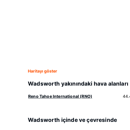
Haritayı göster
Wadsworth yakınındaki hava alanları
Reno Tahoe International (RNO)
44.
Wadsworth içinde ve çevresinde