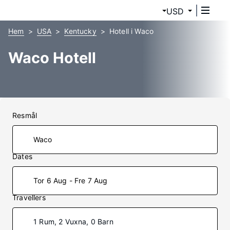
USD
Hem
USA
Kentucky
Hotell i Waco
Waco Hotell
Resmål
Dates
Tor 6 Aug - Fre 7 Aug
Travellers
1 Rum, 2 Vuxna, 0 Barn