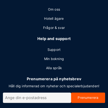
Om oss
Hotell ägare
Frågor & svar
Help and support
Support
Min bokning
Alla språk
Prenumerera på nyhetsbrev
Håll dig informerad om nyheter och specialerbjudanden!
Prenumerera