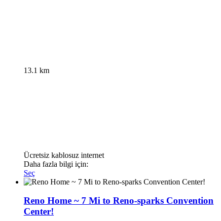
13.1 km
Ücretsiz kablosuz internet
Daha fazla bilgi için:
Seç
Reno Home ~ 7 Mi to Reno-sparks Convention
Center!