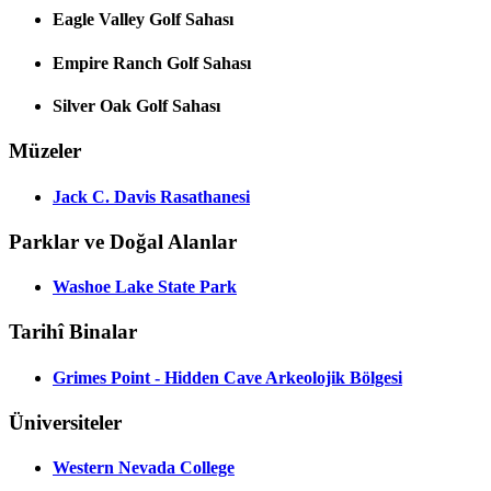
Eagle Valley Golf Sahası
Empire Ranch Golf Sahası
Silver Oak Golf Sahası
Müzeler
Jack C. Davis Rasathanesi
Parklar ve Doğal Alanlar
Washoe Lake State Park
Tarihî Binalar
Grimes Point - Hidden Cave Arkeolojik Bölgesi
Üniversiteler
Western Nevada College