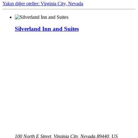
Yakın diğer oteller: Virginia City, Nevada
Silverland Inn and Suites
100 North E Street, Virginia City, Nevada 89440, US