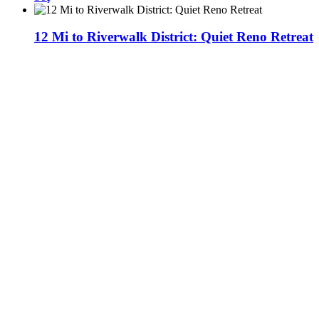
12 Mi to Riverwalk District: Quiet Reno Retreat