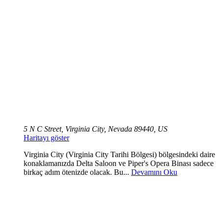
5 N C Street, Virginia City, Nevada 89440, US
Haritayı göster
Virginia City (Virginia City Tarihi Bölgesi) bölgesindeki daire
konaklamanızda Delta Saloon ve Piper's Opera Binası sadece
birkaç adım ötenizde olacak. Bu...
Devamını Oku