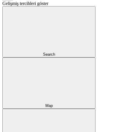
Gelişmiş tercihleri göster
Search
Map