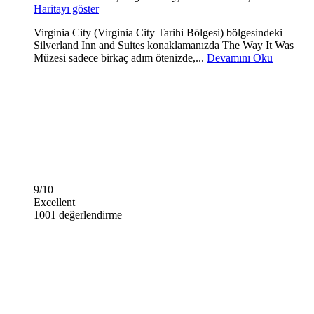
Haritayı göster
Virginia City (Virginia City Tarihi Bölgesi) bölgesindeki
Silverland Inn and Suites konaklamanızda The Way It Was
Müzesi sadece birkaç adım ötenizde,...
Devamını Oku
9/10
Excellent
1001 değerlendirme