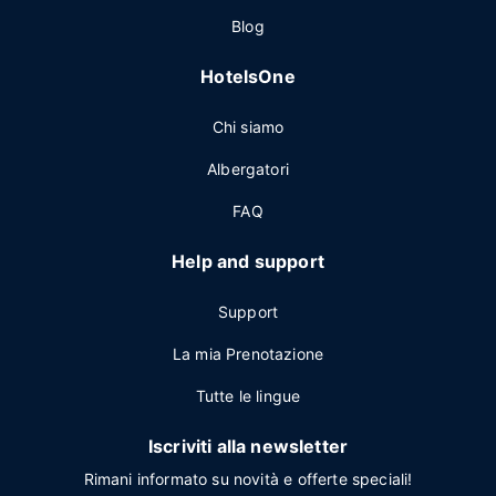
Blog
HotelsOne
Chi siamo
Albergatori
FAQ
Help and support
Support
La mia Prenotazione
Tutte le lingue
Iscriviti alla newsletter
Rimani informato su novità e offerte speciali!