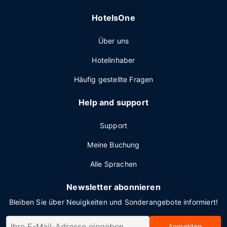
HotelsOne
Über uns
Hotelinhaber
Häufig gestellte Fragen
Help and support
Support
Meine Buchung
Alle Sprachen
Newsletter abonnieren
Bleiben Sie über Neuigkeiten und Sonderangebote informiert!
Anmelden