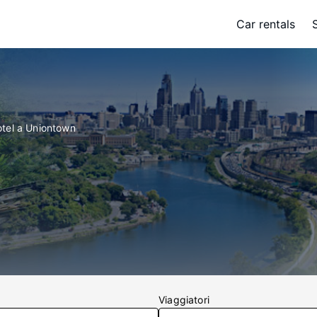
Car rentals
tel a Uniontown
Viaggiatori