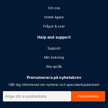
Om oss
Hotell ägare
Frågor & svar
Help and support
Support
Min bokning
Alla språk
Prenumerera på nyhetsbrev
Håll dig informerad om nyheter och specialerbjudanden!
Prenumerera