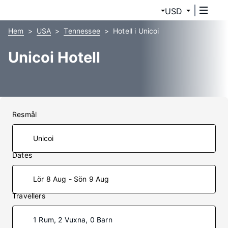
USD
Hem
USA
Tennessee
Hotell i Unicoi
Unicoi Hotell
Resmål
Dates
Lör 8 Aug - Sön 9 Aug
Travellers
1 Rum, 2 Vuxna, 0 Barn