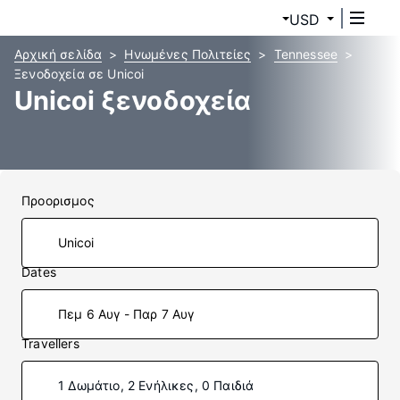
USD
Αρχική σελίδα
Ηνωμένες Πολιτείες
Tennessee
Ξενοδοχεία σε Unicoi
Unicoi ξενοδοχεία
Προορισμος
Dates
Πεμ 6 Αυγ - Παρ 7 Αυγ
Travellers
1 Δωμάτιο, 2 Ενήλικες, 0 Παιδιά