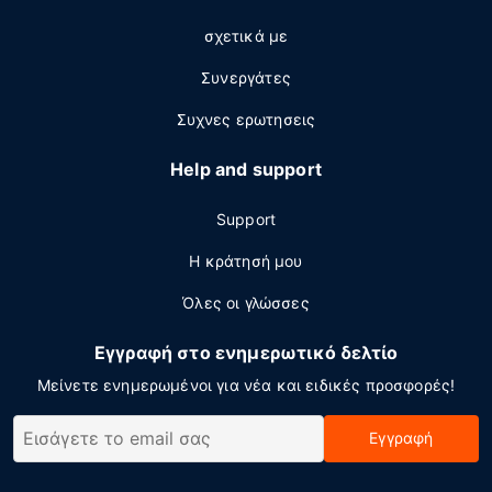
σχετικά με
Συνεργάτες
Συχνες ερωτησεις
Help and support
Support
Η κράτησή μου
Όλες οι γλώσσες
Εγγραφή στο ενημερωτικό δελτίο
Μείνετε ενημερωμένοι για νέα και ειδικές προσφορές!
Εγγραφή