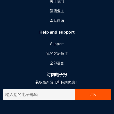
关于我们
酒店业主
常见问题
Help and support
Support
我的客房预订
全部语言
订阅电子报
获取最新资讯和特别优惠！
订阅