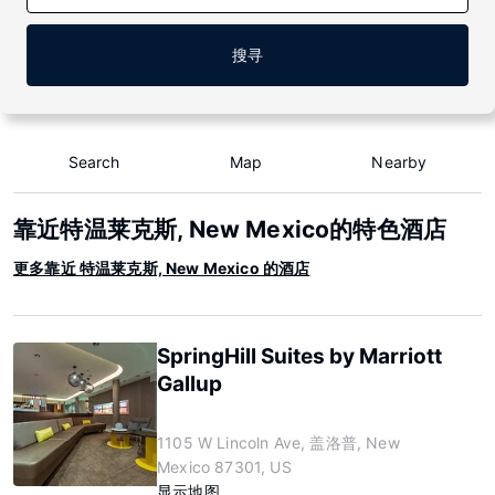
搜寻
Search
Map
Nearby
靠近特温莱克斯, New Mexico的特色酒店
更多靠近 特温莱克斯, New Mexico 的酒店
SpringHill Suites by Marriott
Gallup
1105 W Lincoln Ave, 盖洛普, New
Mexico 87301, US
显示地图