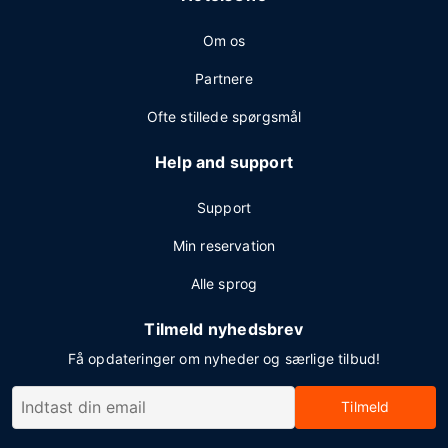
Om os
Partnere
Ofte stillede spørgsmål
Help and support
Support
Min reservation
Alle sprog
Tilmeld nyhedsbrev
Få opdateringer om nyheder og særlige tilbud!
Tilmeld