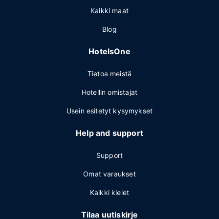
Kaikki maat
Blog
HotelsOne
Tietoa meistä
Hotellin omistajat
Usein esitetyt kysymykset
Help and support
Support
Omat varaukset
Kaikki kielet
Tilaa uutiskirje