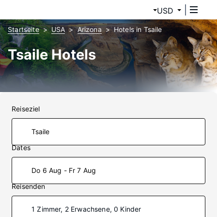
USD
Startseite
USA
Arizona
Hotels in Tsaile
Tsaile Hotels
Reiseziel
Dates
Do 6 Aug - Fr 7 Aug
Reisenden
1 Zimmer, 2 Erwachsene, 0 Kinder