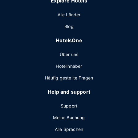
Explore Hotels
Alle Länder
Blog
HotelsOne
Über uns
Hotelinhaber
Häufig gestellte Fragen
Help and support
Support
Meine Buchung
Alle Sprachen