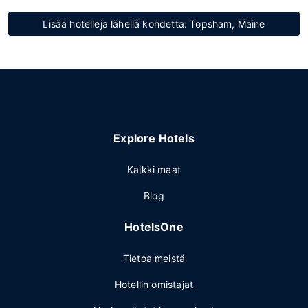
Lisää hotelleja lähellä kohdetta: Topsham, Maine
Explore Hotels
Kaikki maat
Blog
HotelsOne
Tietoa meistä
Hotellin omistajat