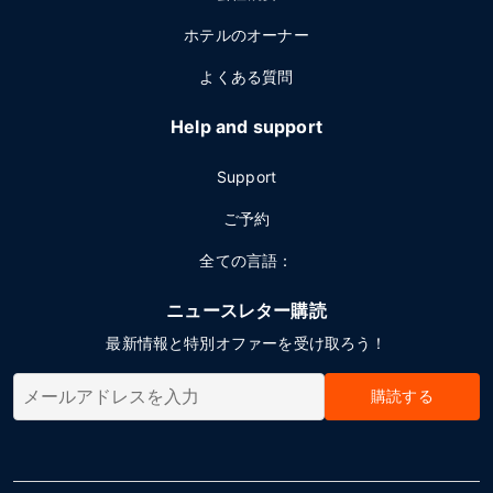
ホテルのオーナー
よくある質問
Help and support
Support
ご予約
全ての言語：
ニュースレター購読
最新情報と特別オファーを受け取ろう！
購読する