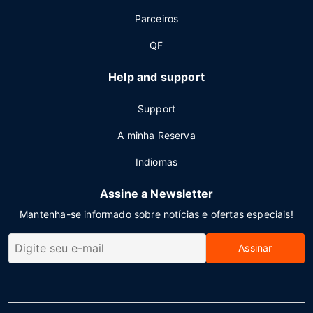
Parceiros
QF
Help and support
Support
A minha Reserva
Indiomas
Assine a Newsletter
Mantenha-se informado sobre notícias e ofertas especiais!
Assinar