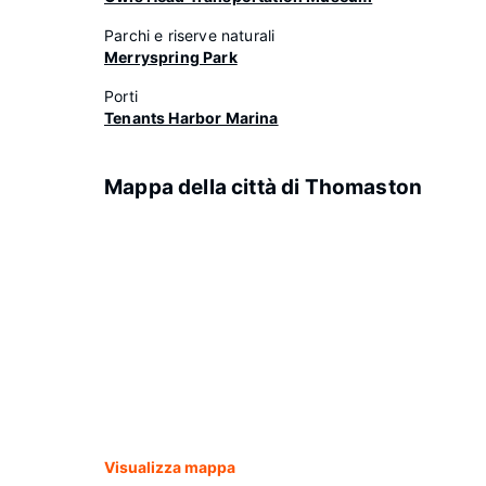
Parchi e riserve naturali
Merryspring Park
Porti
Tenants Harbor Marina
Mappa della città di Thomaston
Visualizza mappa