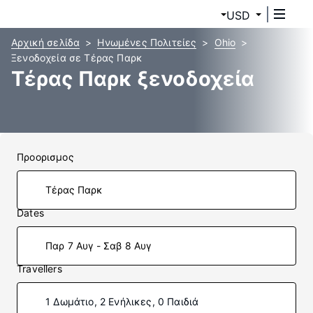
USD
Αρχική σελίδα
Ηνωμένες Πολιτείες
Ohio
Ξενοδοχεία σε Τέρας Παρκ
Τέρας Παρκ ξενοδοχεία
Προορισμος
Dates
Παρ 7 Αυγ - Σαβ 8 Αυγ
Travellers
1 Δωμάτιο, 2 Ενήλικες, 0 Παιδιά