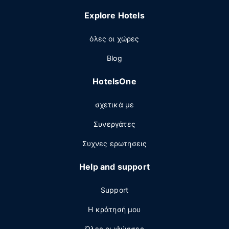
Explore Hotels
όλες οι χώρες
Blog
HotelsOne
σχετικά με
Συνεργάτες
Συχνες ερωτησεις
Help and support
Support
Η κράτησή μου
Όλες οι γλώσσες