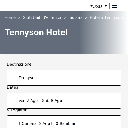
USD
Home
Stati Uniti d'America
Indiana
Hotel a Tennyson
Tennyson Hotel
Destinazione
Dates
Ven 7 Ago - Sab 8 Ago
Viaggiatori
1 Camera, 2 Adulti, 0 Bambini