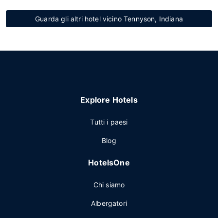
Guarda gli altri hotel vicino Tennyson, Indiana
Explore Hotels
Tutti i paesi
Blog
HotelsOne
Chi siamo
Albergatori