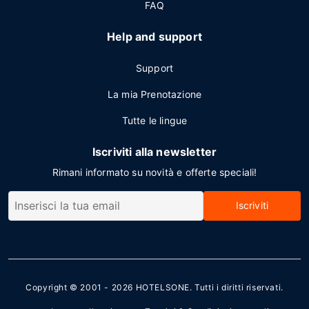
FAQ
Help and support
Support
La mia Prenotazione
Tutte le lingue
Iscriviti alla newsletter
Rimani informato su novità e offerte speciali!
Iscriviti
Copyright © 2001 - 2026
HOTELSONE
. Tutti i diritti riservati.