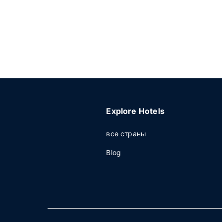
Explore Hotels
все страны
Blog