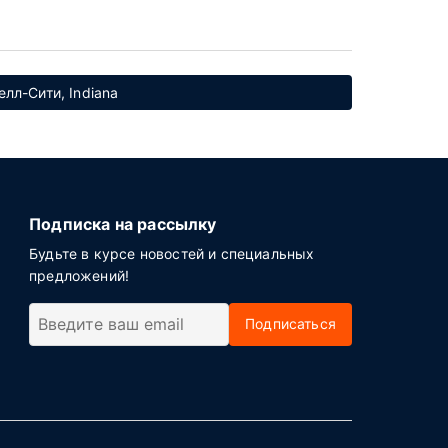
елл-Сити, Indiana
Подписка на рассылку
Будьте в курсе новостей и специальных
предложений!
Подписаться