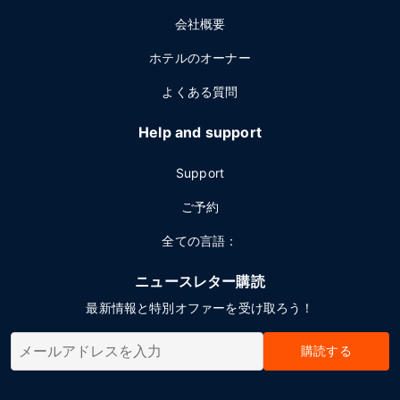
会社概要
ホテルのオーナー
よくある質問
Help and support
Support
ご予約
全ての言語：
ニュースレター購読
最新情報と特別オファーを受け取ろう！
購読する