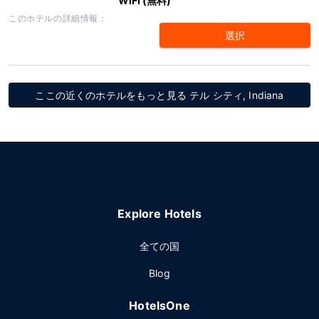
WiFi (無料)
このホテルの詳細情報：
選択
ここの近くのホテルをもっと見る テル シティ, Indiana
Explore Hotels
全ての国
Blog
HotelsOne