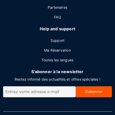
Partenaires
FAQ
Help and support
Support
Ma Réservation
Toutes les langues
S'abonner à la newsletter
Restez informé des actualités et offres spéciales !
S'abonner