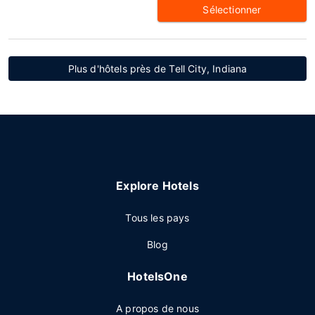
Sélectionner
Plus d'hôtels près de Tell City, Indiana
Explore Hotels
Tous les pays
Blog
HotelsOne
A propos de nous