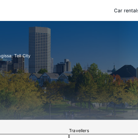
Car rental
gissa: Tell City
Travellers