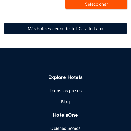
Seleccionar
Más hoteles cerca de Tell City, Indiana
Explore Hotels
Todos los paises
Blog
HotelsOne
Quienes Somos