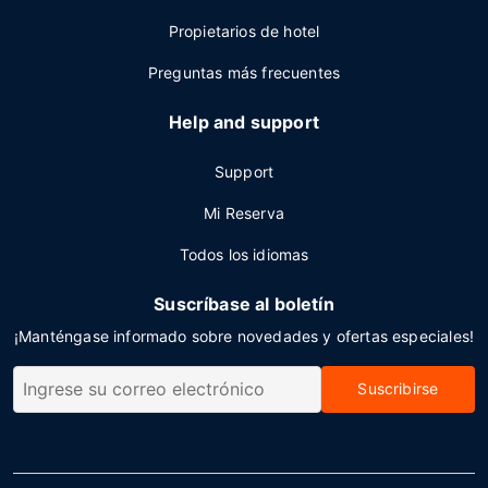
Propietarios de hotel
Preguntas más frecuentes
Help and support
Support
Mi Reserva
Todos los idiomas
Suscríbase al boletín
¡Manténgase informado sobre novedades y ofertas especiales!
Suscribirse