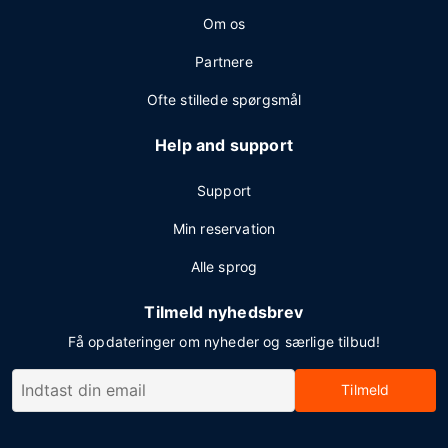
Om os
Partnere
Ofte stillede spørgsmål
Help and support
Support
Min reservation
Alle sprog
Tilmeld nyhedsbrev
Få opdateringer om nyheder og særlige tilbud!
Tilmeld