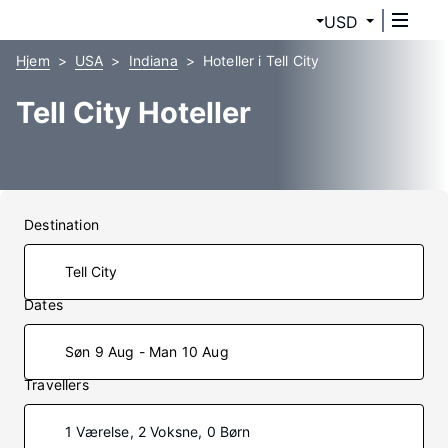
USD
Hjem
USA
Indiana
Hoteller i Tell City
Tell City Hoteller
Destination
Dates
Søn 9 Aug - Man 10 Aug
Travellers
1 Værelse, 2 Voksne, 0 Børn