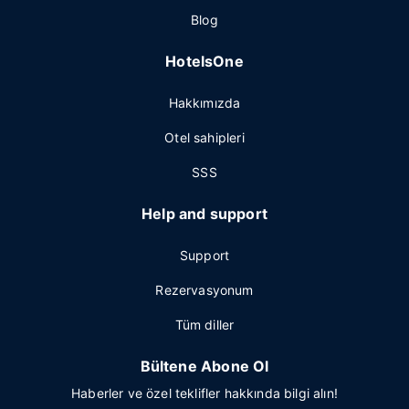
Blog
HotelsOne
Hakkımızda
Otel sahipleri
SSS
Help and support
Support
Rezervasyonum
Tüm diller
Bültene Abone Ol
Haberler ve özel teklifler hakkında bilgi alın!