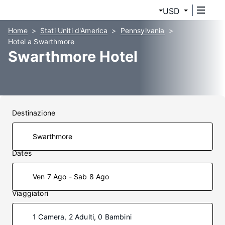
USD
Home
Stati Uniti d'America
Pennsylvania
Hotel a Swarthmore
Swarthmore Hotel
Destinazione
Dates
Ven 7 Ago - Sab 8 Ago
Viaggiatori
1 Camera, 2 Adulti, 0 Bambini