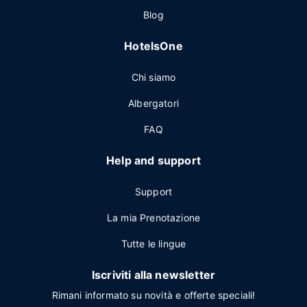
Blog
HotelsOne
Chi siamo
Albergatori
FAQ
Help and support
Support
La mia Prenotazione
Tutte le lingue
Iscriviti alla newsletter
Rimani informato su novità e offerte speciali!