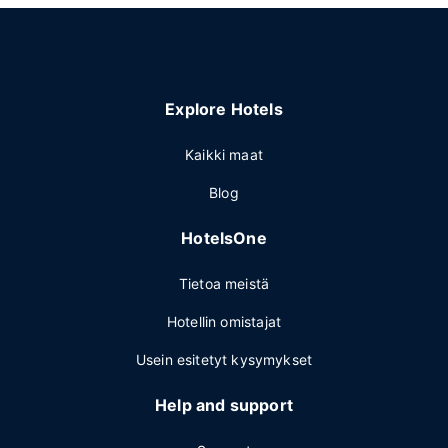
Explore Hotels
Kaikki maat
Blog
HotelsOne
Tietoa meistä
Hotellin omistajat
Usein esitetyt kysymykset
Help and support