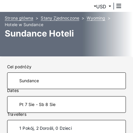
USD
Strona główna
Stany Zjednoczone
Wyoming
Hotele w Sundance
Sundance Hoteli
Cel podróży
Dates
Pt 7 Sie - Sb 8 Sie
Travellers
1 Pokój, 2 Dorośli, 0 Dzieci