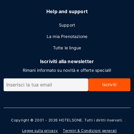
Help and support
Support
La mia Prenotazione
Tutte le lingue
Iscriviti alla newsletter
Rimani informato su novità e offerte speciali!
Iscriviti
Copyright © 2001 - 2026
HOTELSONE
. Tutti i diritti riservati.
Legge sulla privacy
Termini & Condizioni generali