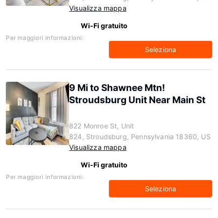
Visualizza mappa
Wi-Fi gratuito
Per maggiori informazioni:
Seleziona
9 Mi to Shawnee Mtn!
Stroudsburg Unit Near Main St
822 Monroe St, Unit
824, Stroudsburg, Pennsylvania 18360, US
Visualizza mappa
Wi-Fi gratuito
Per maggiori informazioni:
Seleziona