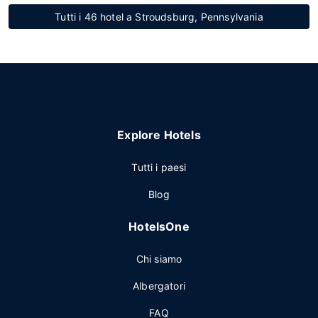
Tutti i 46 hotel a Stroudsburg, Pennsylvania
Explore Hotels
Tutti i paesi
Blog
HotelsOne
Chi siamo
Albergatori
FAQ