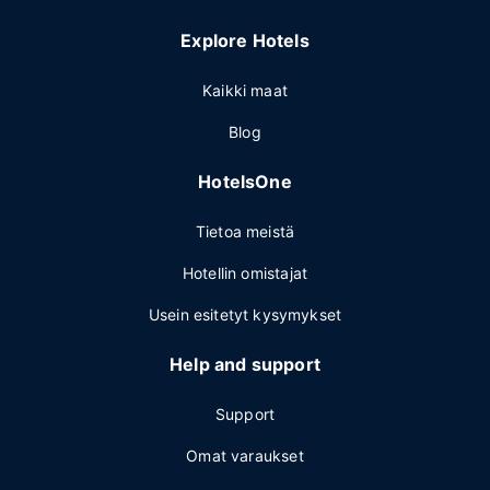
Explore Hotels
Kaikki maat
Blog
HotelsOne
Tietoa meistä
Hotellin omistajat
Usein esitetyt kysymykset
Help and support
Support
Omat varaukset