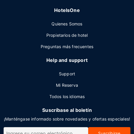
HotelsOne
Quienes Somos
Propietarios de hotel
Preguntas más frecuentes
Help and support
Support
Mi Reserva
Todos los idiomas
Suscríbase al boletín
¡Manténgase informado sobre novedades y ofertas especiales!
Suscribirse