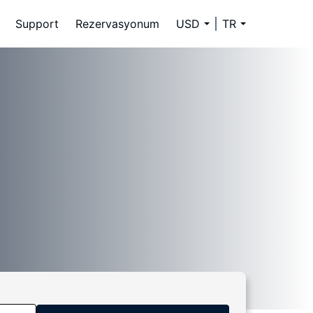
Support
Rezervasyonum
USD
TR