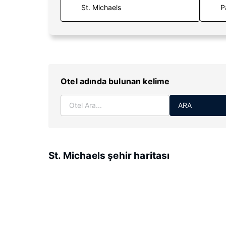
P
Otel adında bulunan kelime
ARA
St. Michaels şehir haritası