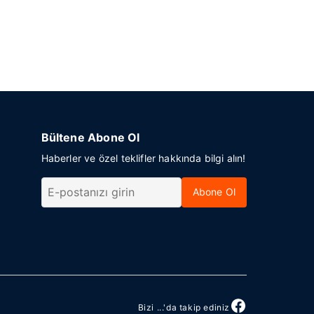
Bültene Abone Ol
Haberler ve özel teklifler hakkında bilgi alın!
Abone Ol
Bizi ...'da takip ediniz