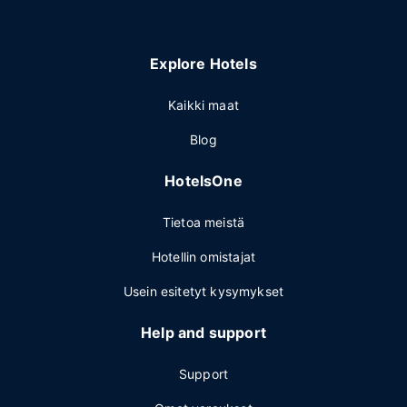
Explore Hotels
Kaikki maat
Blog
HotelsOne
Tietoa meistä
Hotellin omistajat
Usein esitetyt kysymykset
Help and support
Support