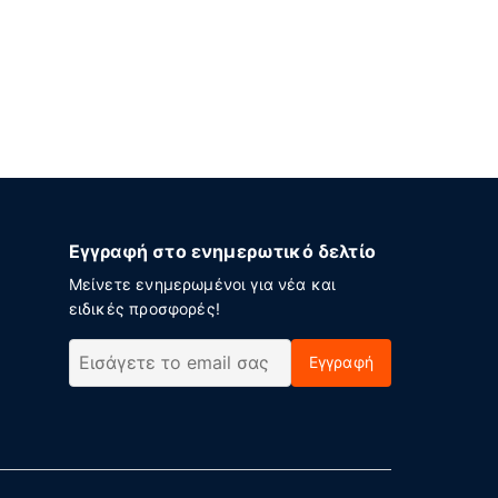
Εγγραφή στο ενημερωτικό δελτίο
Μείνετε ενημερωμένοι για νέα και
ειδικές προσφορές!
Εγγραφή