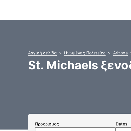
Αρχική σελίδα
Ηνωμένες Πολιτείες
Arizona
St. Michaels ξεν
Προορισμος
Dates