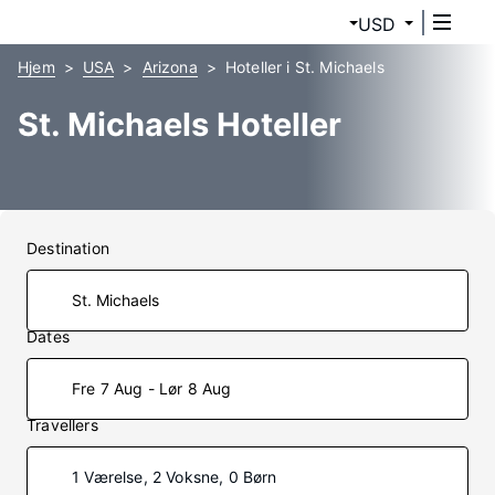
USD
Hjem
USA
Arizona
Hoteller i St. Michaels
St. Michaels Hoteller
Destination
Dates
Fre 7 Aug - Lør 8 Aug
Travellers
1 Værelse, 2 Voksne, 0 Børn