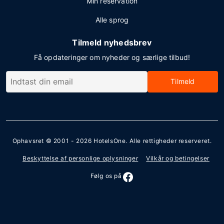
Min reservation
Alle sprog
Tilmeld nyhedsbrev
Få opdateringer om nyheder og særlige tilbud!
Tilmeld
Ophavsret © 2001 - 2026
HotelsOne
. Alle rettigheder reserveret.
Beskyttelse af personlige oplysninger
Vilkår og betingelser
Følg os på