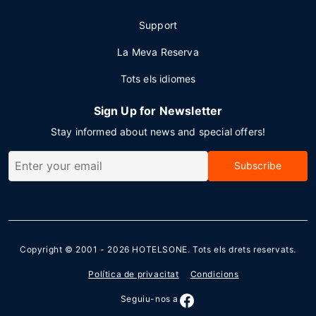
Support
La Meva Reserva
Tots els idiomes
Sign Up for Newsletter
Stay informed about news and special offers!
Subscribe
Copyright © 2001 - 2026
HOTELSONE
. Tots els drets reservats.
Política de privacitat
Condicions
Seguiu-nos a