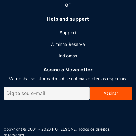
QF
Help and support
Support
A minha Reserva
Indiomas
Assine a Newsletter
Mantenha-se informado sobre notícias e ofertas especiais!
Assinar
Copyright © 2001 - 2026
HOTELSONE
. Todos os direitos
reservados.