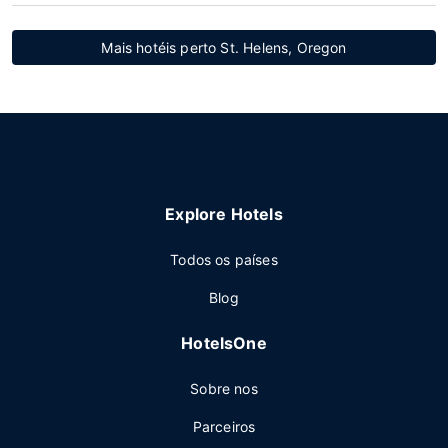
Mais hotéis perto St. Helens, Oregon
Explore Hotels
Todos os países
Blog
HotelsOne
Sobre nos
Parceiros