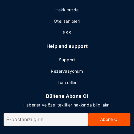
Hakkımızda
Otel sahipleri
SSS
Help and support
Support
Rezervasyonum
Tüm diller
Bültene Abone Ol
Haberler ve özel teklifler hakkında bilgi alın!
Abone Ol