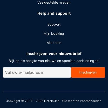
Veelgestelde vragen
Help and support
Support
Mijn boeking
Alle talen
Inschrijven voor nieuwsbrief
Blijf op de hoogte van nieuws en speciale aanbiedingen!
Inschrijven
Copyright © 2001 - 2026
HotelsOne
. Alle rechten voorbehouden.