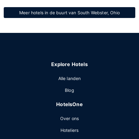
Meer hotels in de buurt van South Webster, Ohio
Explore Hotels
Alle landen
Blog
HotelsOne
Over ons
Hoteliers