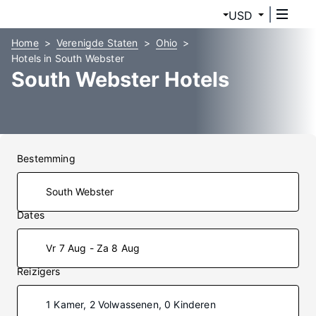
USD
Home
Verenigde Staten
Ohio
Hotels in South Webster
South Webster Hotels
Bestemming
Dates
Vr 7 Aug - Za 8 Aug
Reizigers
1 Kamer, 2 Volwassenen, 0 Kinderen