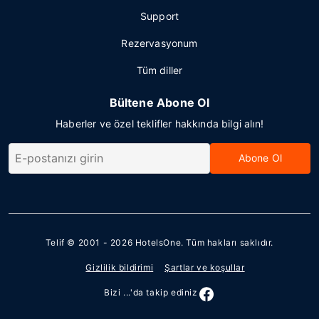
Support
Rezervasyonum
Tüm diller
Bültene Abone Ol
Haberler ve özel teklifler hakkında bilgi alın!
Abone Ol
Telif © 2001 - 2026
HotelsOne
. Tüm hakları saklıdır.
Gizlilik bildirimi
Şartlar ve koşullar
Bizi ...'da takip ediniz