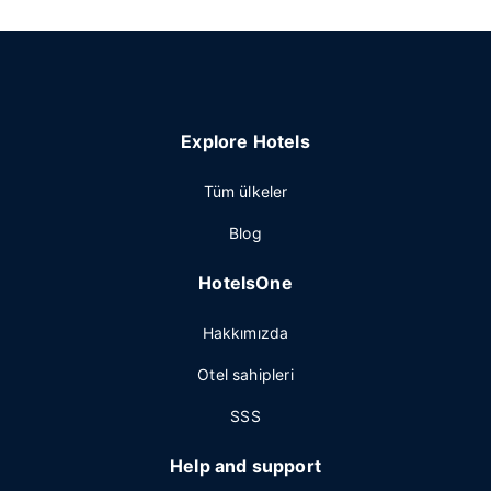
Explore Hotels
Tüm ülkeler
Blog
HotelsOne
Hakkımızda
Otel sahipleri
SSS
Help and support